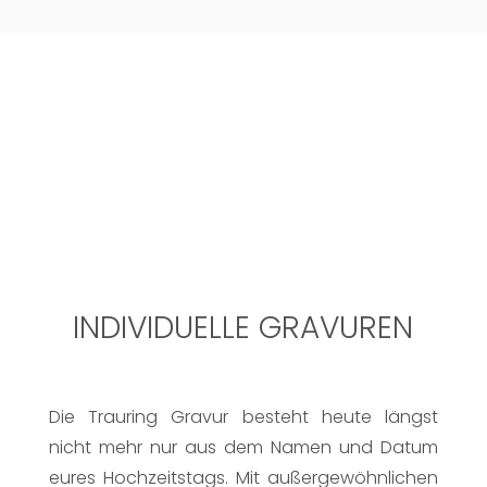
INDIVIDUELLE GRAVUREN
Die Trauring Gravur besteht heute längst
nicht mehr nur aus dem Namen und Datum
eures Hochzeitstags. Mit außergewöhnlichen