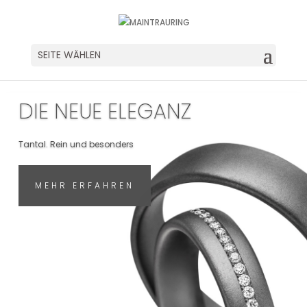
SEITE WÄHLEN
DIE NEUE ELEGANZ
Tantal. Rein und besonders
MEHR ERFAHREN