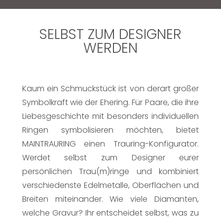
SELBST ZUM DESIGNER
WERDEN
Kaum ein Schmuckstück ist von derart großer
Symbolkraft wie der Ehering. Für Paare, die ihre
Liebesgeschichte mit besonders individuellen
Ringen symbolisieren möchten, bietet
MAINTRAURING einen Trauring-Konfigurator.
Werdet selbst zum Designer eurer
persönlichen Trau(m)ringe und kombiniert
verschiedenste Edelmetalle, Oberflächen und
Breiten miteinander. Wie viele Diamanten,
welche Gravur? Ihr entscheidet selbst, was zu