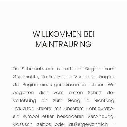
WILLKOMMEN BEI
MAINTRAURING
Ein Schmuckstück ist oft der Beginn einer
Geschichte, ein Trau- oder Verlobungsring ist
der Beginn eines gemeinsamen Lebens. Wir
begleiten dich vom ersten Schritt der
Verlobung bis zum Gang in Richtung
Traualtar. Kreiere mit unserem Konfigurator
ein Symbol eurer besonderen Verbindung.
Klassisch, zeitlos oder außergewöhnlich –