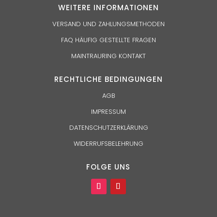
WEITERE INFORMATIONEN
VERSAND UND ZAHLUNGSMETHODEN
FAQ HÄUFIG GESTELLTE FRAGEN
MAINTRAURING KONTAKT
RECHTLICHE BEDINGUNGEN
AGB
IMPRESSUM
DATENSCHUTZERKLÄRUNG
WIDERRUFSBELEHRUNG
FOLGE UNS