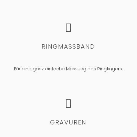

RINGMASSBAND
Für eine ganz einfache Messung des Ringfingers.

GRAVUREN