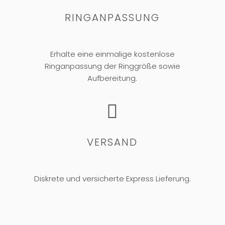
RINGANPASSUNG
Erhalte eine einmalige kostenlose
Ringanpassung der Ringgröße sowie
Aufbereitung.

VERSAND
Diskrete und versicherte Express Lieferung.