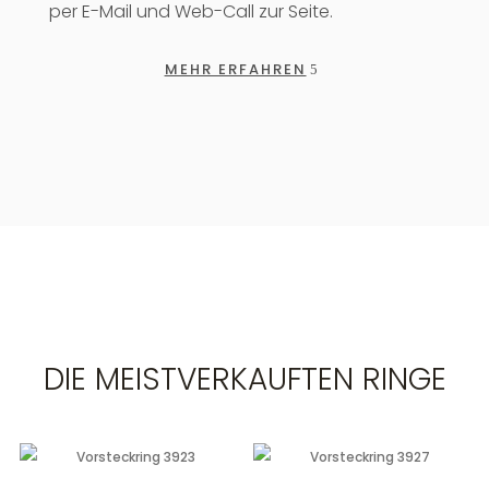
per E-Mail und Web-Call zur Seite.
MEHR ERFAHREN
DIE MEISTVERKAUFTEN RINGE