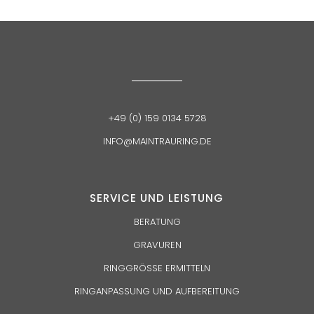
+49 (0) 159 0134 5728
INFO@MAINTRAURING.DE
SERVICE UND
LEISTUNG
BERATUNG
GRAVUREN
RINGGRÖSSE ERMITTELN
RINGANPASSUNG UND AUFBEREITUNG