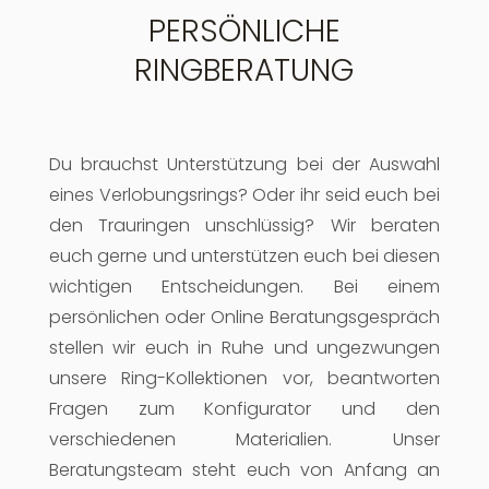
PERSÖNLICHE
RINGBERATUNG
Du brauchst Unterstützung bei der Auswahl
eines Verlobungsrings? Oder ihr seid euch bei
den Trauringen unschlüssig? Wir beraten
euch gerne und unterstützen euch bei diesen
wichtigen Entscheidungen. Bei einem
persönlichen oder Online Beratungsgespräch
stellen wir euch in Ruhe und ungezwungen
unsere Ring-Kollektionen vor, beantworten
Fragen zum Konfigurator und den
verschiedenen Materialien. Unser
Beratungsteam steht euch von Anfang an