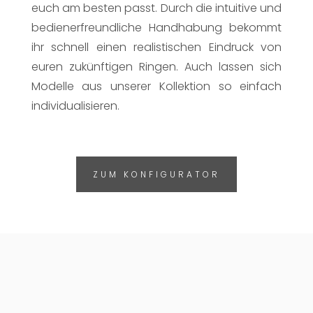
euch am besten passt. Durch die intuitive und
bedienerfreundliche Handhabung bekommt
ihr schnell einen realistischen Eindruck von
euren zukünftigen Ringen. Auch lassen sich
Modelle aus unserer Kollektion so einfach
individualisieren.
ZUM KONFIGURATOR