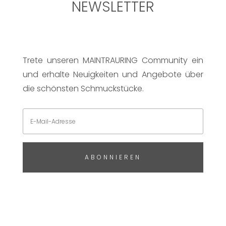
NEWSLETTER
Trete unseren MAINTRAURING Community ein
und erhalte Neuigkeiten und Angebote über
die schönsten Schmuckstücke.
ABONNIEREN