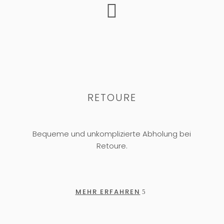

RETOURE
Bequeme und unkomplizierte Abholung bei
Retoure.
MEHR ERFAHREN