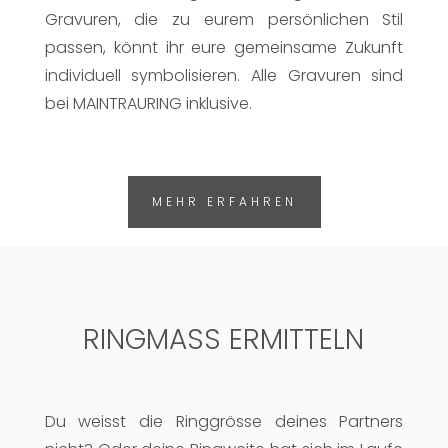
Gravuren, die zu eurem persönlichen Stil
passen, könnt ihr eure gemeinsame Zukunft
individuell symbolisieren. Alle Gravuren sind
bei MAINTRAURING inklusive.
MEHR ERFAHREN
RINGMASS ERMITTELN
Du weisst die Ringgrösse deines Partners