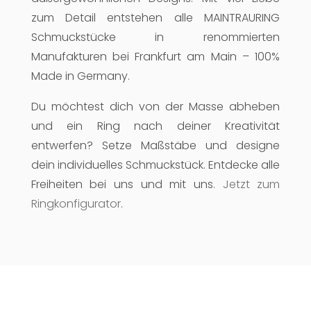
zum Detail entstehen alle MAINTRAURING
Schmuckstücke in renommierten
Manufakturen bei Frankfurt am Main – 100%
Made in Germany.
Du möchtest dich von der Masse abheben
und ein Ring nach deiner Kreativität
entwerfen? Setze Maßstäbe und designe
dein individuelles Schmuckstück. Entdecke alle
Freiheiten bei uns und mit uns.
Jetzt zum
Ringkonfigurator
.