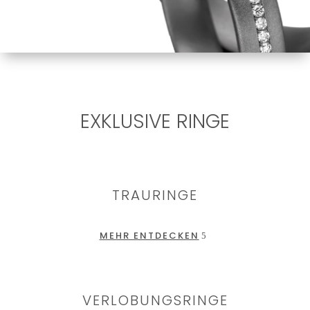
EXKLUSIVE RINGE
TRAURINGE
MEHR ENTDECKEN
VERLOBUNGSRINGE