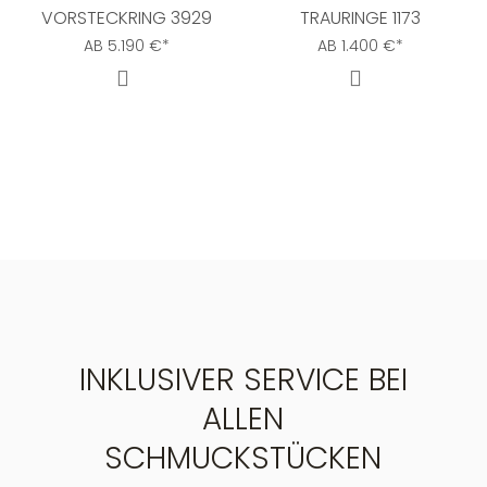
VORSTECKRING 3929
TRAURINGE 1173
AB
5.190
€
*
AB
1.400
€
*
INKLUSIVER SERVICE BEI
ALLEN
SCHMUCKSTÜCKEN