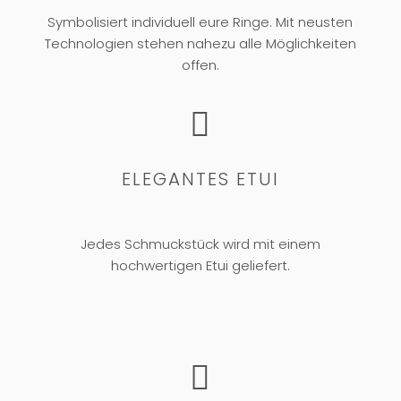
Symbolisiert individuell eure Ringe. Mit neusten
Technologien stehen nahezu alle Möglichkeiten
offen.

ELEGANTES ETUI
Jedes Schmuckstück wird mit einem
hochwertigen Etui geliefert.
