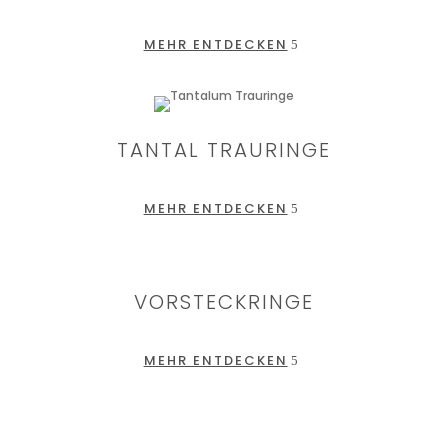
MEHR ENTDECKEN
TANTAL TRAURINGE
MEHR ENTDECKEN
VORSTECKRINGE
MEHR ENTDECKEN