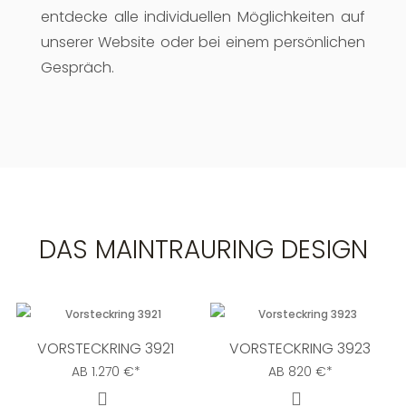
entdecke alle individuellen Möglichkeiten auf
unserer Website oder bei einem persönlichen
Gespräch.
DAS MAINTRAURING DESIGN
VORSTECKRING 3921
VORSTECKRING 3923
AB
1.270
€
*
AB
820
€
*