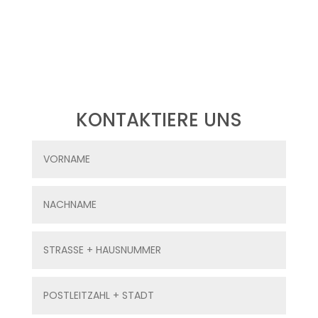
KONTAKTIERE UNS