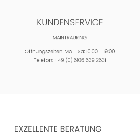
KUNDENSERVICE
MAINTRAURING
Öffnungszeiten: Mo – Sa: 10:00 – 19:00
Telefon: +49 (0) 6106 639 2631
EXZELLENTE BERATUNG