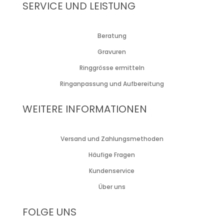
SERVICE UND LEISTUNG
Beratung
Gravuren
Ringgrösse ermitteln
Ringanpassung und Aufbereitung
WEITERE INFORMATIONEN
Versand und Zahlungsmethoden
Häufige Fragen
Kundenservice
Über uns
FOLGE UNS