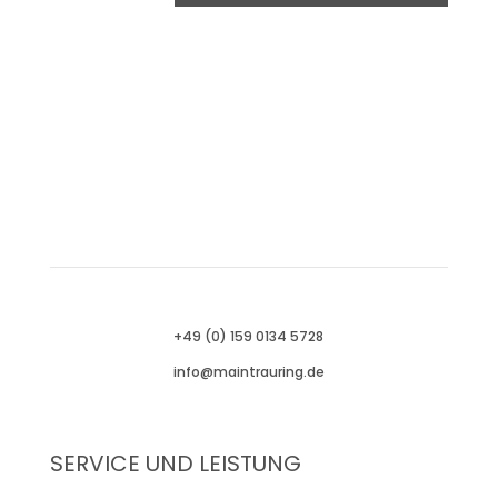
+49 (0) 159 0134 5728
info@maintrauring.de
SERVICE UND
LEISTUNG