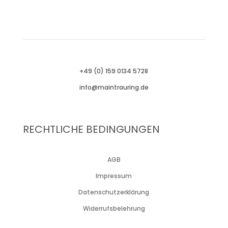
+49 (0) 159 0134 5728
info@maintrauring.de
RECHTLICHE BEDINGUNGEN
AGB
Impressum
Datenschutzerklärung
Widerrufsbelehrung