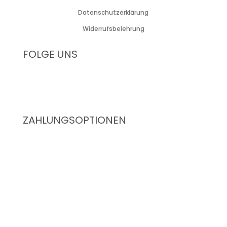
Datenschutzerklärung
Widerrufsbelehrung
FOLGE UNS
ZAHLUNGSOPTIONEN