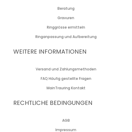
Beratung
Gravuren
Ringgrösse ermitteln
Ringanpassung und Aufbereitung
WEITERE INFORMATIONEN
Versand und Zahlungsmethoden
FAQ Häufig gestellte Fragen
MainTrauring Kontakt
RECHTLICHE BEDINGUNGEN
AGB
Impressum