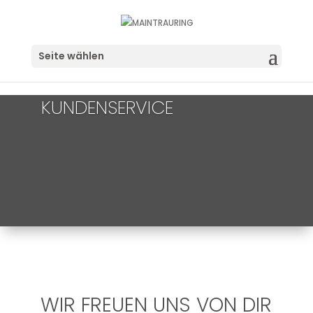
Seite wählen
KUNDENSERVICE
WIR FREUEN UNS VON DIR