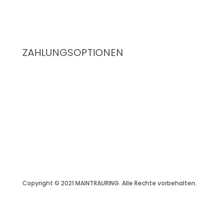
ZAHLUNGSOPTIONEN
Copyright © 2021 MAINTRAURING. Alle Rechte vorbehalten.