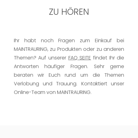
ZU HÖREN
Ihr habt noch Fragen zum Einkauf bei
MAINTRAURING, zu Produkten oder zu anderen
Themen? Auf unserer
FAQ SEITE
findet Ihr die
Antworten häufiger Fragen. Sehr gerne
beraten wir Euch rund um die Themen
Verlobung und Trauung. Kontaktiert unser
Online-Team von MAINTRAURING.