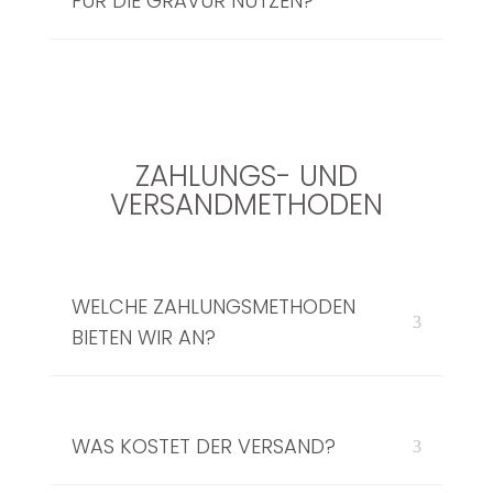
FÜR DIE GRAVUR NUTZEN?
ZAHLUNGS- UND
VERSANDMETHODEN
WELCHE ZAHLUNGSMETHODEN
BIETEN WIR AN?
WAS KOSTET DER VERSAND?