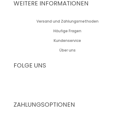
WEITERE INFORMATIONEN
Versand und Zahlungsmethoden
Häufige Fragen
Kundenservice
Über uns
FOLGE UNS
ZAHLUNGSOPTIONEN