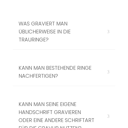
WAS GRAVIERT MAN
ÜBLICHERWEISE IN DIE
TRAURINGE?
KANN MAN BESTEHENDE RINGE
NACHFERTIGEN?
KANN MAN SEINE EIGENE
HANDSCHRIFT GRAVIEREN
ODER EINE ANDERE SCHRIFTART