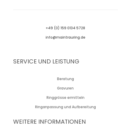
+49 (0) 159 0134 5728
info@maintrauring.de
SERVICE UND
LEISTUNG
Beratung
Gravuren
Ringgrösse ermitteln
Ringanpassung und Aufbereitung
WEITERE INFORMATIONEN