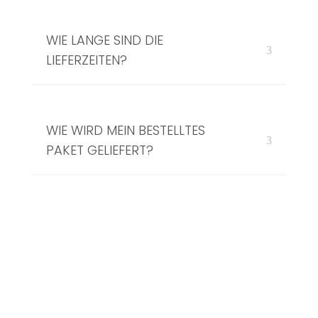
WIE LANGE SIND DIE
LIEFERZEITEN?
WIE WIRD MEIN BESTELLTES
PAKET GELIEFERT?