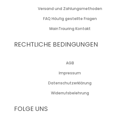
Versand und Zahlungsmethoden
FAQ Häufig gestellte Fragen
MainTrauring Kontakt
RECHTLICHE BEDINGUNGEN
AGB
Impressum
Datenschutzerklärung
Widerrufsbelehrung
FOLGE UNS