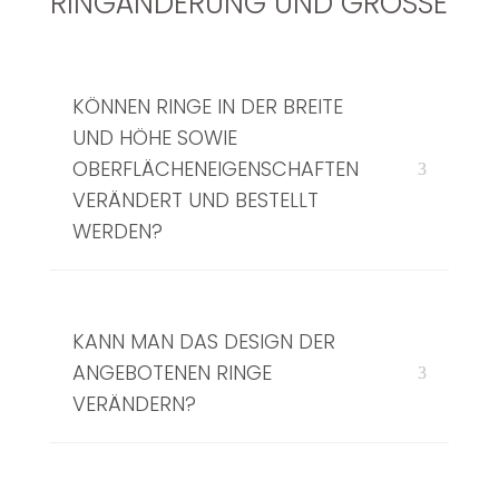
RINGÄNDERUNG UND GRÖSSE
KÖNNEN RINGE IN DER BREITE
UND HÖHE SOWIE
OBERFLÄCHENEIGENSCHAFTEN
VERÄNDERT UND BESTELLT
WERDEN?
KANN MAN DAS DESIGN DER
ANGEBOTENEN RINGE
VERÄNDERN?