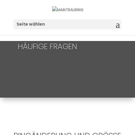
Seite wählen
HÄUFIGE FRAGEN