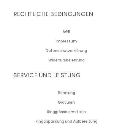
RECHTLICHE BEDINGUNGEN
AGB
Impressum
Datenschutzerklärung
Widerrufsbelehrung
SERVICE UND LEISTUNG
Beratung
Gravuren
Ringgrösse ermitteln
Ringanpassung und Aufbereitung