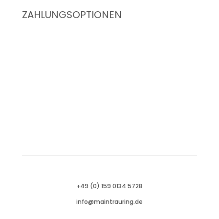
ZAHLUNGSOPTIONEN
+49 (0) 159 0134 5728
info@maintrauring.de