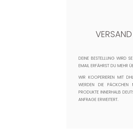
VERSAND
DEINE BESTELLUNG WIRD SE
EMAIL ERFÄHRST DU MEHR 
WIR KOOPERIEREN MIT DH
WERDEN DIE PÄCKCHEN M
PRODUKTE INNERHALB DEUT
ANFRAGE ERWEITERT.