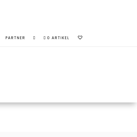
PARTNER
0 ARTIKEL