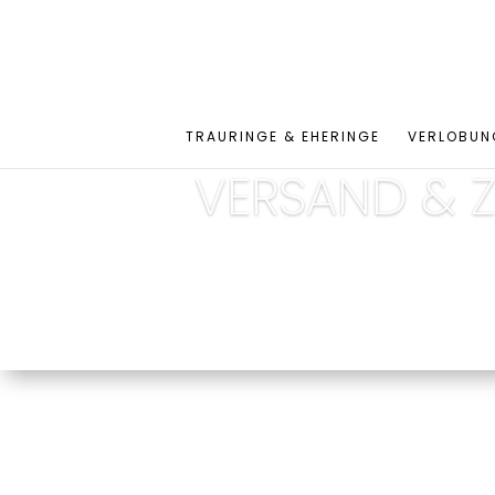
TRAURINGE & EHERINGE
VERLOBUN
VERSAND & 