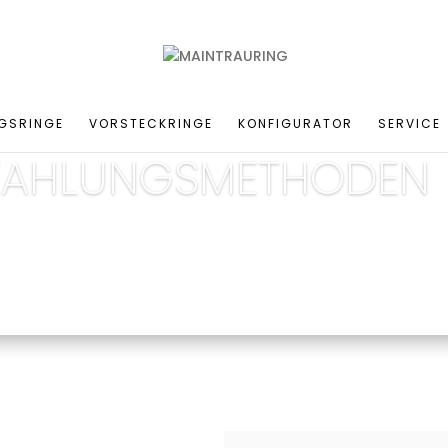
GSRINGE
VORSTECKRINGE
KONFIGURATOR
SERVICE
ZAHLUNGSMETHODEN