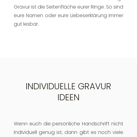
Gravur ist die Seitenfläche eurer Ringe. So sind
eure Namen oder eure Liebeserklärung immer
gut lesbar.
INDIVIDUELLE GRAVUR
IDEEN
Wenn euch die persönliche Handschrift nicht
individuell genug ist, dann gibt es noch viele