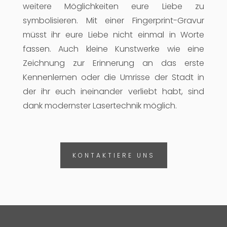
weitere Möglichkeiten eure Liebe zu
symbolisieren. Mit einer Fingerprint-Gravur
müsst ihr eure Liebe nicht einmal in Worte
fassen. Auch kleine Kunstwerke wie eine
Zeichnung zur Erinnerung an das erste
Kennenlernen oder die Umrisse der Stadt in
der ihr euch ineinander verliebt habt, sind
dank modernster Lasertechnik möglich.
KONTAKTIERE UNS