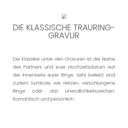
DIE KLASSISCHE TRAURING-
GRAVUR
Der Klassiker unter den Gravuren ist der Name
des Partners und euer Hochzeitsdatum auf
der Innenseite eurer Ringe. Sehr beliebt sind
zudem Symbole, wie Herzen, verschlungene
Ringe oder das Unendlichkeitszeichen.
Romantisch und persönlich.