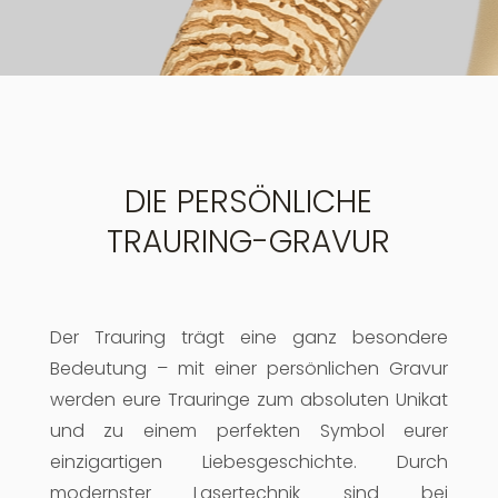
DIE PERSÖNLICHE
TRAURING-GRAVUR
Der Trauring trägt eine ganz besondere
Bedeutung – mit einer persönlichen Gravur
werden eure Trauringe zum absoluten Unikat
und zu einem perfekten Symbol eurer
einzigartigen Liebesgeschichte. Durch
modernster Lasertechnik sind bei