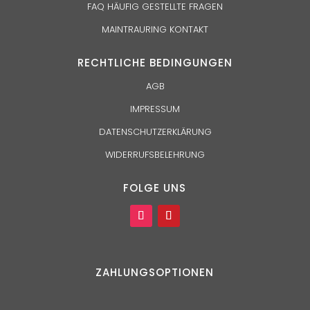
FAQ HÄUFIG GESTELLTE FRAGEN
MAINTRAURING KONTAKT
RECHTLICHE BEDINGUNGEN
AGB
IMPRESSUM
DATENSCHUTZERKLÄRUNG
WIDERRUFSBELEHRUNG
FOLGE UNS
ZAHLUNGSOPTIONEN