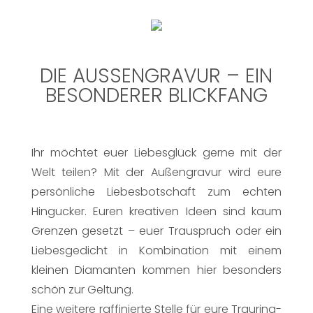
DIE AUSSENGRAVUR – EIN
BESONDERER BLICKFANG
Ihr möchtet euer Liebesglück gerne mit der
Welt teilen? Mit der Außengravur wird eure
persönliche Liebesbotschaft zum echten
Hingucker. Euren kreativen Ideen sind kaum
Grenzen gesetzt – euer Trauspruch oder ein
Liebesgedicht in Kombination mit einem
kleinen Diamanten kommen hier besonders
schön zur Geltung.
Eine weitere raffinierte Stelle für eure Trauring-