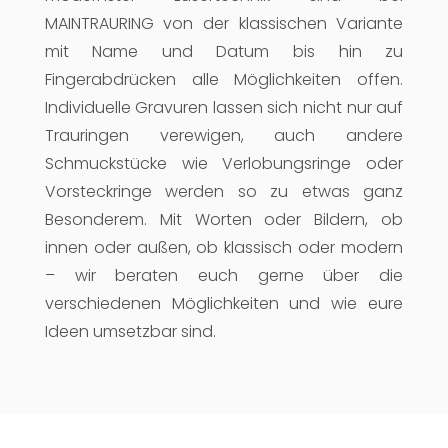
MAINTRAURING von der klassischen Variante
mit Name und Datum bis hin zu
Fingerabdrücken alle Möglichkeiten offen.
Individuelle Gravuren lassen sich nicht nur auf
Trauringen verewigen, auch andere
Schmuckstücke wie Verlobungsringe oder
Vorsteckringe werden so zu etwas ganz
Besonderem. Mit Worten oder Bildern, ob
innen oder außen, ob klassisch oder modern
– wir beraten euch gerne über die
verschiedenen Möglichkeiten und wie eure
Ideen umsetzbar sind.