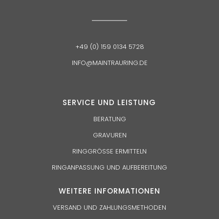
+49 (0) 159 0134 5728
INFO@MAINTRAURING.DE
SERVICE UND
LEISTUNG
BERATUNG
GRAVUREN
RINGGRÖSSE ERMITTELN
RINGANPASSUNG UND AUFBEREITUNG
WEITERE INFORMATIONEN
VERSAND UND ZAHLUNGSMETHODEN