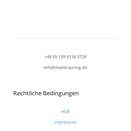
+49 (0) 159 0134 5728
info@maintrauring.de
Rechtliche Bedingungen
AGB
Impressum