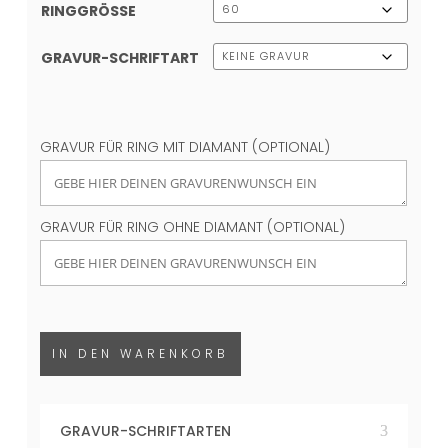
RINGGRÖSSE
GRAVUR-SCHRIFTART
GRAVUR FÜR RING MIT DIAMANT (OPTIONAL)
GRAVUR FÜR RING OHNE DIAMANT (OPTIONAL)
IN DEN WARENKORB
GRAVUR-SCHRIFTARTEN