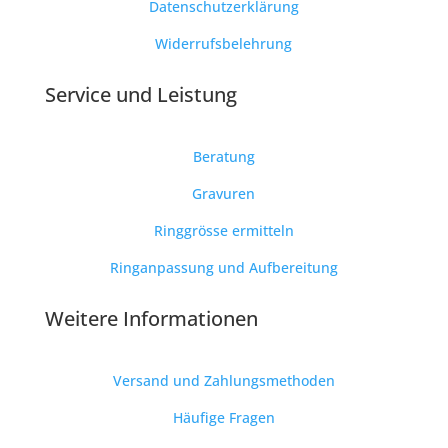
Datenschutzerklärung
Widerrufsbelehrung
Service und Leistung
Beratung
Gravuren
Ringgrösse ermitteln
Ringanpassung und Aufbereitung
Weitere Informationen
Versand und Zahlungsmethoden
Häufige Fragen