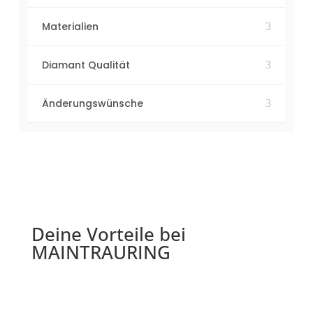
Materialien
Diamant Qualität
Änderungswünsche
Deine Vorteile bei
MAINTRAURING