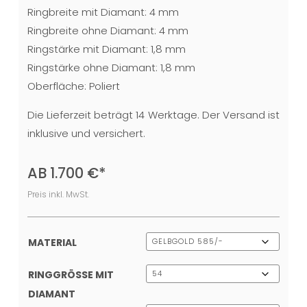
Ringbreite mit Diamant: 4 mm
Ringbreite ohne Diamant: 4 mm
Ringstärke mit Diamant: 1,8 mm
Ringstärke ohne Diamant: 1,8 mm
Oberfläche: Poliert
Die Lieferzeit beträgt 14 Werktage. Der Versand ist
inklusive und versichert.
AB
1.700
€
*
Preis inkl. MwSt.
MATERIAL
RINGGRÖSSE MIT D
IAMANT