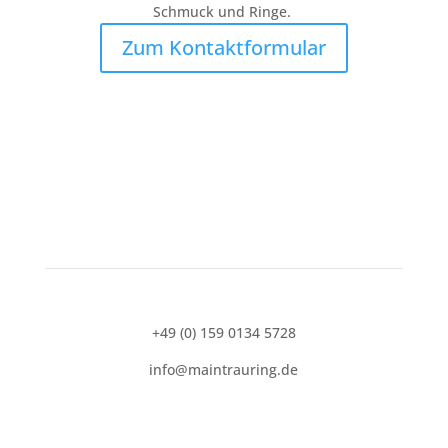
Schmuck und Ringe.
Zum Kontaktformular
+49 (0) 159 0134 5728
info@maintrauring.de