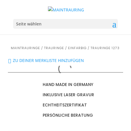
Seite wählen
MAINTRAURINGE
/
TRAURINGE
/
EINFARBIG
/ TRAURINGE 1273
ZU DEINER MERKLISTE HINZUFÜGEN
HAND MADE IN GERMANY
INKLUSIVE LASER GRAVUR
ECHTHEITSZERTIFIKAT
PERSÖNLICHE BERATUNG