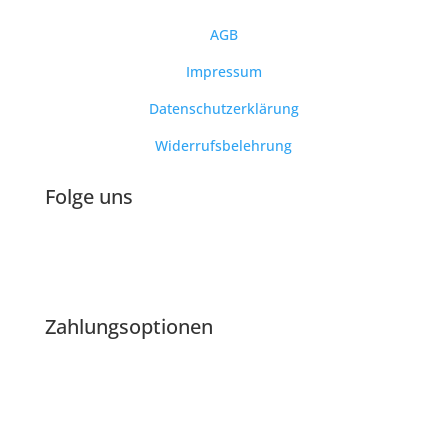
AGB
Impressum
Datenschutzerklärung
Widerrufsbelehrung
Folge uns
Zahlungsoptionen