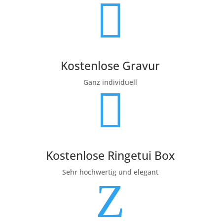

Kostenlose Gravur
Ganz individuell

Kostenlose Ringetui Box
Sehr hochwertig und elegant
Z