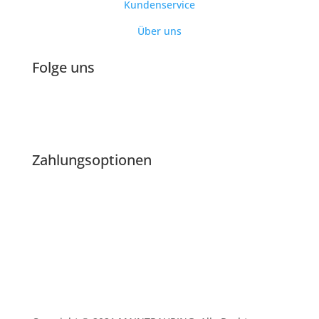
Kundenservice
Über uns
Folge uns
Zahlungsoptionen