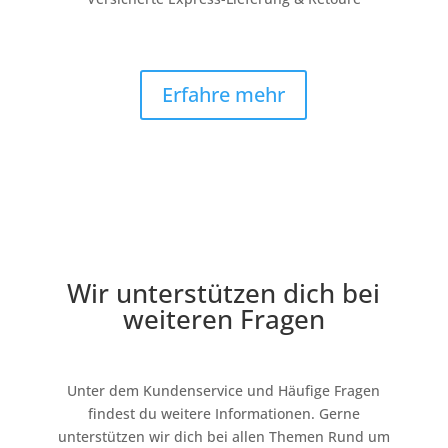
Erfahre mehr
Wir unterstützen dich bei
weiteren Fragen
Unter dem Kundenservice und Häufige Fragen
findest du weitere Informationen. Gerne
unterstützen wir dich bei allen Themen Rund um