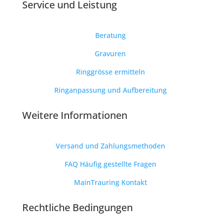
Service und
Leistung
Beratung
Gravuren
Ringgrösse ermitteln
Ringanpassung und Aufbereitung
Weitere Informationen
Versand und Zahlungsmethoden
FAQ Häufig gestellte Fragen
MainTrauring Kontakt
Rechtliche Bedingungen