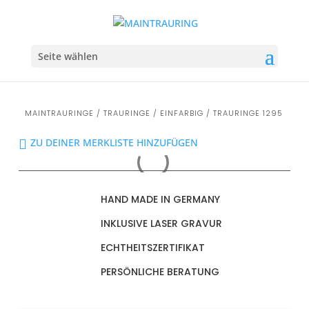
Seite wählen
MAINTRAURINGE
/
TRAURINGE
/
EINFARBIG
/ TRAURINGE 1295
ZU DEINER MERKLISTE HINZUFÜGEN
HAND MADE IN GERMANY
INKLUSIVE LASER GRAVUR
ECHTHEITSZERTIFIKAT
PERSÖNLICHE BERATUNG