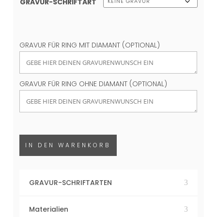
GRAVUR-SCHRIFTART
GRAVUR FÜR RING MIT DIAMANT (OPTIONAL)
GRAVUR FÜR RING OHNE DIAMANT (OPTIONAL)
IN DEN WARENKORB
GRAVUR-SCHRIFTARTEN
Materialien