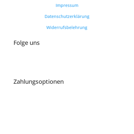
Impressum
Datenschutzerklärung
Widerrufsbelehrung
Folge uns
Zahlungsoptionen