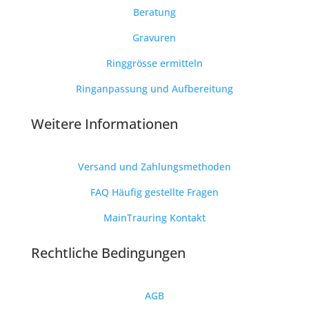
Beratung
Gravuren
Ringgrösse ermitteln
Ringanpassung und Aufbereitung
Weitere Informationen
Versand und Zahlungsmethoden
FAQ Häufig gestellte Fragen
MainTrauring Kontakt
Rechtliche Bedingungen
AGB