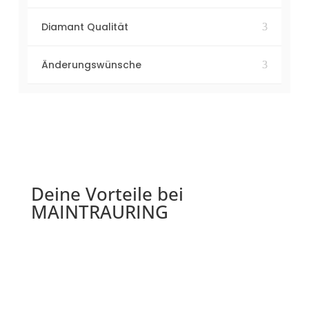
Diamant Qualität
Änderungswünsche
Deine Vorteile bei
MAINTRAURING
