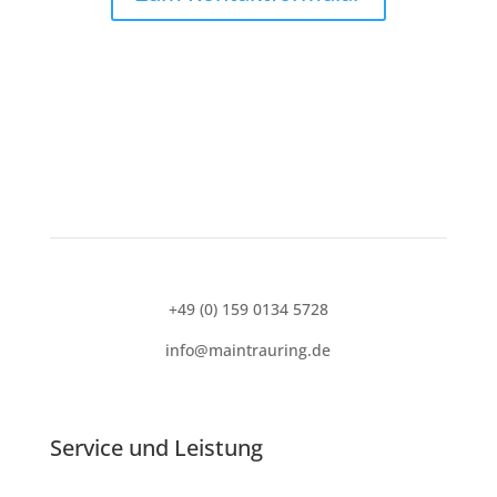
+49 (0) 159 0134 5728
info@maintrauring.de
Service und
Leistung