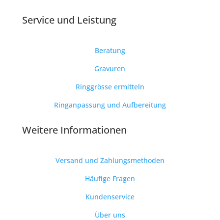
Service und Leistung
Beratung
Gravuren
Ringgrösse ermitteln
Ringanpassung und Aufbereitung
Weitere Informationen
Versand und Zahlungsmethoden
Häufige Fragen
Kundenservice
Über uns