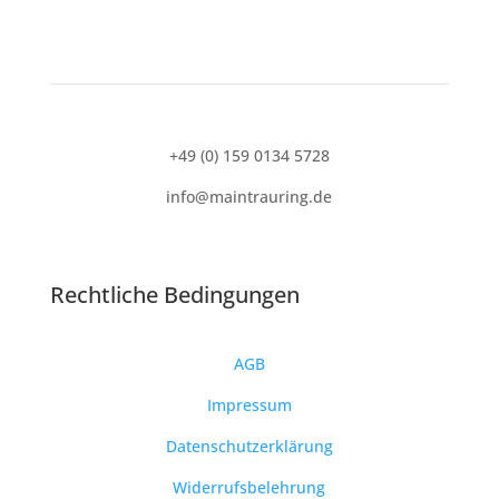
+49 (0) 159 0134 5728
info@maintrauring.de
Rechtliche Bedingungen
AGB
Impressum
Datenschutzerklärung
Widerrufsbelehrung