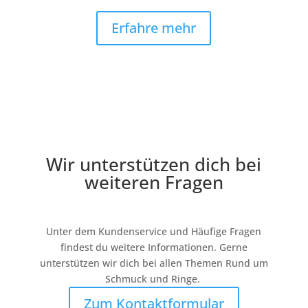
Erfahre mehr
Wir unterstützen dich bei
weiteren Fragen
Unter dem Kundenservice und Häufige Fragen
findest du weitere Informationen. Gerne
unterstützen wir dich bei allen Themen Rund um
Schmuck und Ringe.
Zum Kontaktformular