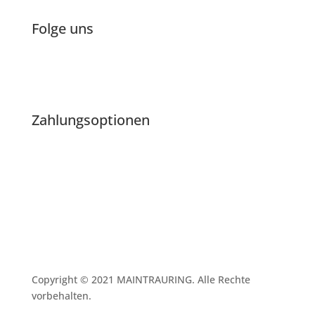
Folge uns
Zahlungsoptionen
Copyright © 2021 MAINTRAURING. Alle Rechte
vorbehalten.