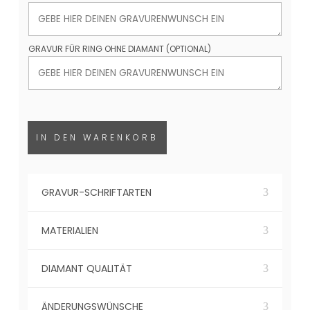
GRAVUR FÜR RING OHNE DIAMANT (OPTIONAL)
IN DEN WARENKORB
GRAVUR-SCHRIFTARTEN
MATERIALIEN
DIAMANT QUALITÄT
ÄNDERUNGSWÜNSCHE