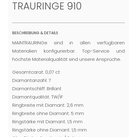
TRAURINGE 910
BESCHREIBUNG & DETAILS
MAINTRAURINGe sind in allen verfügbaren
Materialien konfigurierbar. Top-Service und
höchste Materialqualität sind unsere Ansprüche.
Gesamtcarat: 0,07 ct
Diamantanzahl: 7
Diamantschliff: Brillant
Diamantqualität: TW/IF
Ringbreite mit Diamant: 2,6 mm
Ringbreite ohne Diamant: 5 mm
Ringstärke mit Diamant: 1,5 mm
Ringstärke ohne Diamant: 1,5 mm