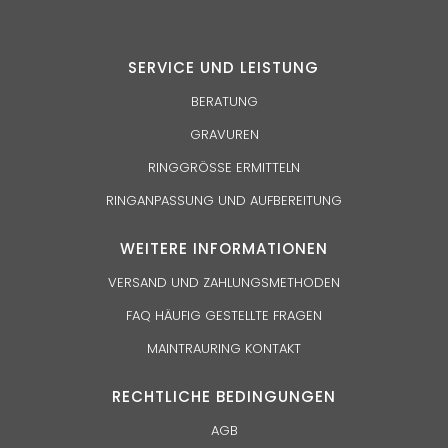
SERVICE UND
LEISTUNG
BERATUNG
GRAVUREN
RINGGRÖSSE ERMITTELN
RINGANPASSUNG UND AUFBEREITUNG
WEITERE INFORMATIONEN
VERSAND UND ZAHLUNGSMETHODEN
FAQ HÄUFIG GESTELLTE FRAGEN
MAINTRAURING KONTAKT
RECHTLICHE BEDINGUNGEN
AGB