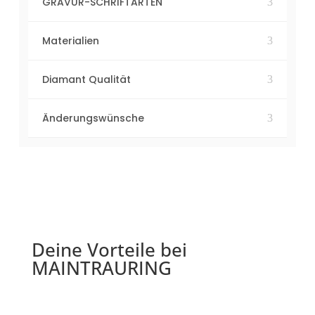
GRAVUR-SCHRIFTARTEN
Materialien
Diamant Qualität
Änderungswünsche
Deine Vorteile bei
MAINTRAURING