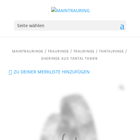
Seite wählen
MAINTRAURINGE
/
TRAURINGE
/
TRAURINGE
/
TANTALRINGE
/
EHERINGE AUS TANTAL TA999
ZU DEINER MERKLISTE HINZUFÜGEN