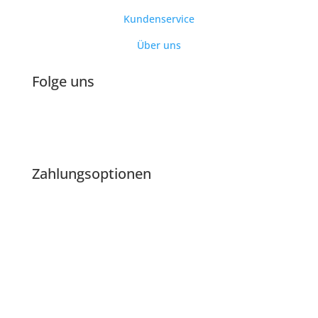
Kundenservice
Über uns
Folge uns
Zahlungsoptionen