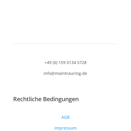
+49 (0) 159 0134 5728
info@maintrauring.de
Rechtliche Bedingungen
AGB
Impressum