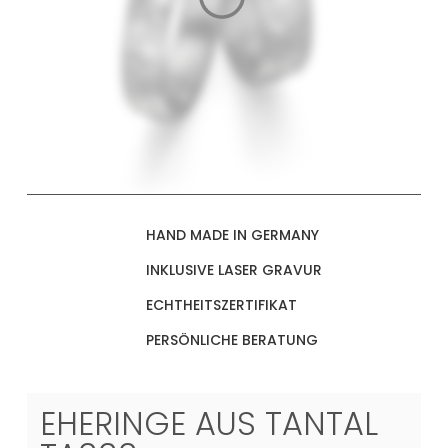
HAND MADE IN GERMANY
INKLUSIVE LASER GRAVUR
ECHTHEITSZERTIFIKAT
PERSÖNLICHE BERATUNG
EHERINGE AUS TANTAL