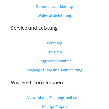
Datenschutzerklärung
Widerrufsbelehrung
Service und Leistung
Beratung
Gravuren
Ringgrösse ermitteln
Ringanpassung und Aufbereitung
Weitere Informationen
Versand und Zahlungsmethoden
Häufige Fragen