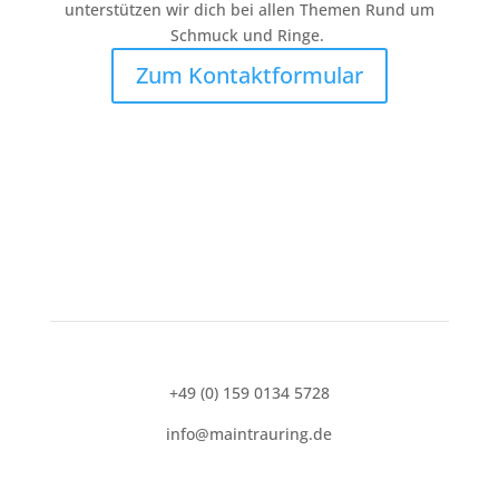
unterstützen wir dich bei allen Themen Rund um
Schmuck und Ringe.
Zum Kontaktformular
+49 (0) 159 0134 5728
info@maintrauring.de