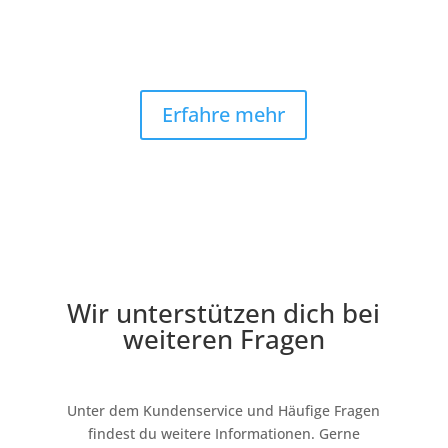
Versicherte Express-Lieferung & Retoure
Erfahre mehr
Wir unterstützen dich bei
weiteren Fragen
Unter dem Kundenservice und Häufige Fragen
findest du weitere Informationen. Gerne