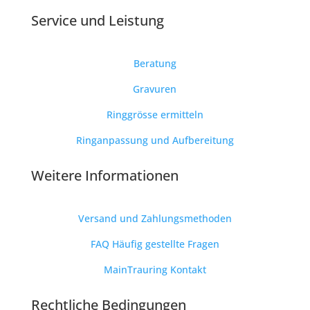
Service und
Leistung
Beratung
Gravuren
Ringgrösse ermitteln
Ringanpassung und Aufbereitung
Weitere Informationen
Versand und Zahlungsmethoden
FAQ Häufig gestellte Fragen
MainTrauring Kontakt
Rechtliche Bedingungen