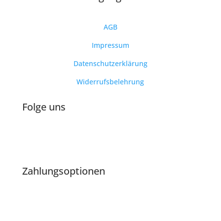
AGB
Impressum
Datenschutzerklärung
Widerrufsbelehrung
Folge uns
Zahlungsoptionen