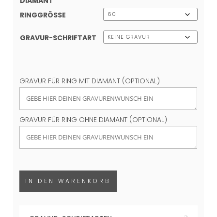
IAMANT
RINGGRÖSSE
GRAVUR-SCHRIFTART
GRAVUR FÜR RING MIT DIAMANT (OPTIONAL)
GRAVUR FÜR RING OHNE DIAMANT (OPTIONAL)
IN DEN WARENKORB