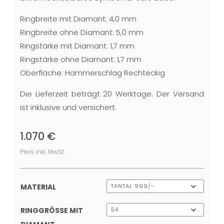
Ringbreite mit Diamant: 4,0 mm
Ringbreite ohne Diamant: 5,0 mm
Ringstärke mit Diamant: 1,7 mm
Ringstärke ohne Diamant: 1,7 mm
Oberfläche: Hammerschlag Rechteckig
Die Lieferzeit beträgt 20 Werktage. Der Versand
ist inklusive und versichert.
1.070
€
Preis inkl. MwSt.
MATERIAL
RINGGRÖSSE MIT D