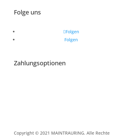
Folge uns
Folgen
Folgen
Zahlungsoptionen
Copyright © 2021 MAINTRAURING. Alle Rechte