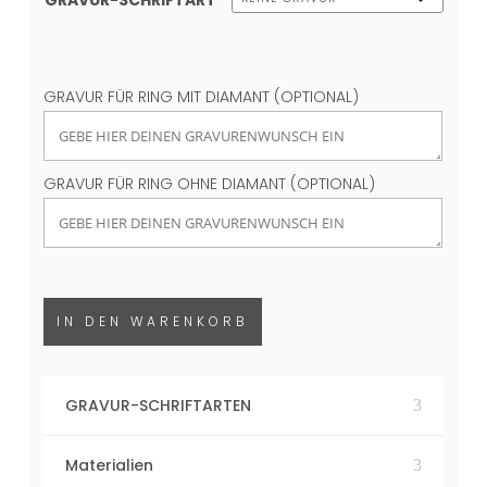
GRAVUR FÜR RING MIT DIAMANT (OPTIONAL)
GRAVUR FÜR RING OHNE DIAMANT (OPTIONAL)
IN DEN WARENKORB
GRAVUR-SCHRIFTARTEN
Materialien