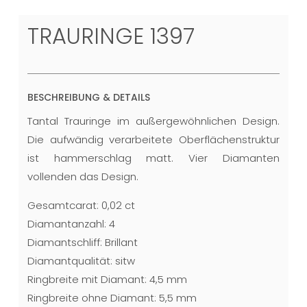
TRAURINGE 1397
BESCHREIBUNG & DETAILS
Tantal Trauringe im außergewöhnlichen Design.
Die aufwändig verarbeitete Oberflächenstruktur
ist hammerschlag matt. Vier Diamanten
vollenden das Design.
Gesamtcarat: 0,02 ct
Diamantanzahl: 4
Diamantschliff: Brillant
Diamantqualität: sitw
Ringbreite mit Diamant: 4,5 mm
Ringbreite ohne Diamant: 5,5 mm