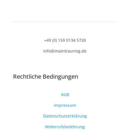
+49 (0) 159 0134 5728
info@maintrauring.de
Rechtliche Bedingungen
AGB
Impressum
Datenschutzerklärung
Widerrufsbelehrung