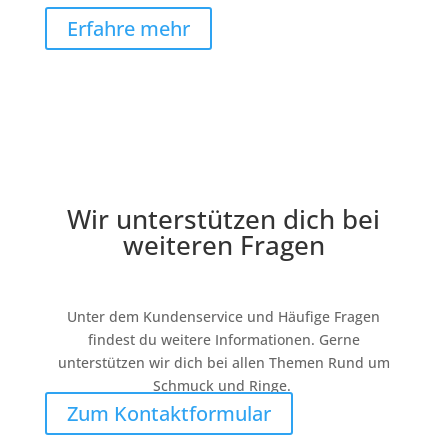
Erfahre mehr
Wir unterstützen dich bei
weiteren Fragen
Unter dem Kundenservice und Häufige Fragen
findest du weitere Informationen. Gerne
unterstützen wir dich bei allen Themen Rund um
Schmuck und Ringe.
Zum Kontaktformular