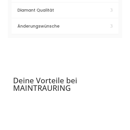
Diamant Qualität
Änderungswünsche
Deine Vorteile bei
MAINTRAURING
