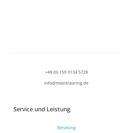
+49 (0) 159 0134 5728
info@maintrauring.de
Service und
Leistung
Beratung