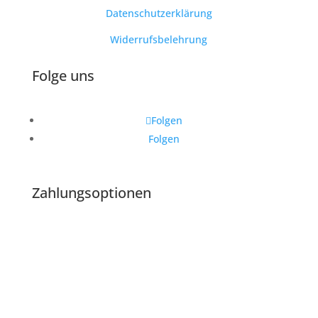
Datenschutzerklärung
Widerrufsbelehrung
Folge uns
Folgen
Folgen
Zahlungsoptionen