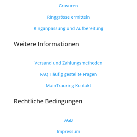
Gravuren
Ringgrösse ermitteln
Ringanpassung und Aufbereitung
Weitere Informationen
Versand und Zahlungsmethoden
FAQ Häufig gestellte Fragen
MainTrauring Kontakt
Rechtliche Bedingungen
AGB
Impressum