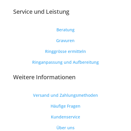
Service und Leistung
Beratung
Gravuren
Ringgrösse ermitteln
Ringanpassung und Aufbereitung
Weitere Informationen
Versand und Zahlungsmethoden
Häufige Fragen
Kundenservice
Über uns