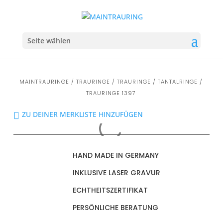
Seite wählen
MAINTRAURINGE
/
TRAURINGE
/
TRAURINGE
/
TANTALRINGE
/
TRAURINGE 1397
ZU DEINER MERKLISTE HINZUFÜGEN
HAND MADE IN GERMANY
INKLUSIVE LASER GRAVUR
ECHTHEITSZERTIFIKAT
PERSÖNLICHE BERATUNG