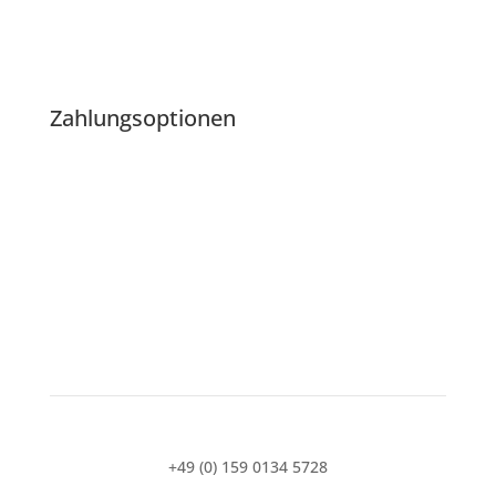
Zahlungsoptionen
+49 (0) 159 0134 5728