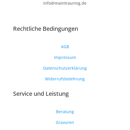
info@maintrauring.de
Rechtliche Bedingungen
AGB
Impressum
Datenschutzerklärung
Widerrufsbelehrung
Service und Leistung
Beratung
Gravuren