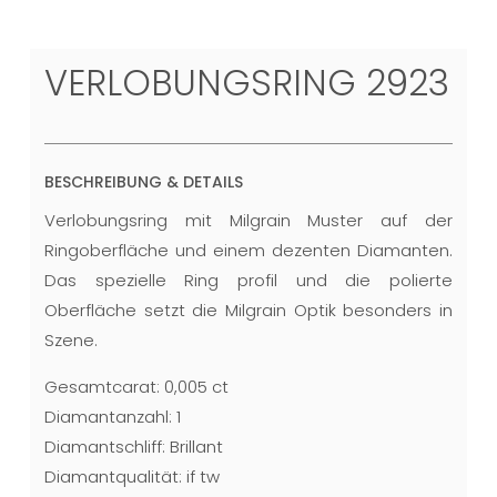
VERLOBUNGSRING 2923
BESCHREIBUNG & DETAILS
Verlobungsring mit Milgrain Muster auf der
Ringoberfläche und einem dezenten Diamanten.
Das spezielle Ring profil und die polierte
Oberfläche setzt die Milgrain Optik besonders in
Szene.
Gesamtcarat: 0,005 ct
Diamantanzahl: 1
Diamantschliff: Brillant
Diamantqualität: if tw