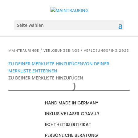
Seite wählen
MAINTRAURINGE
/
VERLOBUNGSRINGE
/ VERLOBUNGSRING 2923
ZU DEINER MERKLISTE HINZUFÜGEN
VON DEINER
MERKLISTE ENTFERNEN
ZU DEINER MERKLISTE HINZUFÜGEN
HAND MADE IN GERMANY
INKLUSIVE LASER GRAVUR
ECHTHEITSZERTIFIKAT
PERSÖNLICHE BERATUNG