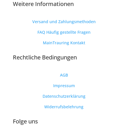
Weitere Informationen
Versand und Zahlungsmethoden
FAQ Häufig gestellte Fragen
MainTrauring Kontakt
Rechtliche Bedingungen
AGB
Impressum
Datenschutzerklärung
Widerrufsbelehrung
Folge uns