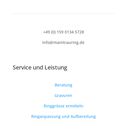
+49 (0) 159 0134 5728
info@maintrauring.de
Service und
Leistung
Beratung
Gravuren
Ringgrösse ermitteln
Ringanpassung und Aufbereitung