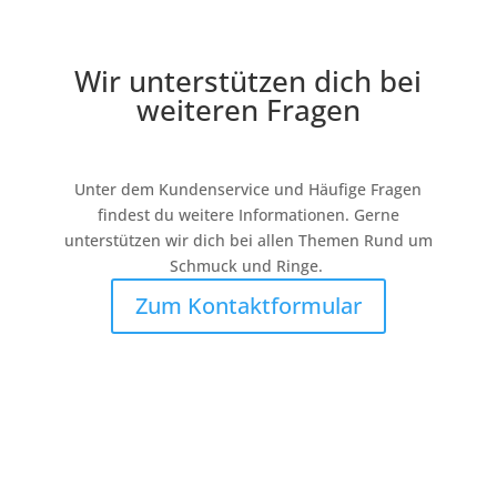
Wir unterstützen dich bei
weiteren Fragen
Unter dem Kundenservice und Häufige Fragen
findest du weitere Informationen. Gerne
unterstützen wir dich bei allen Themen Rund um
Schmuck und Ringe.
Zum Kontaktformular