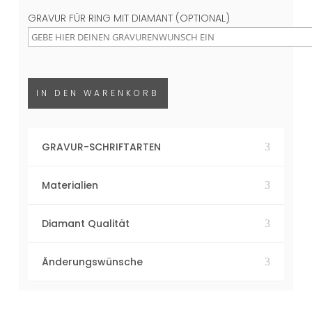
GRAVUR FÜR RING MIT DIAMANT (OPTIONAL)
IN DEN WARENKORB
GRAVUR-SCHRIFTARTEN
Materialien
Diamant Qualität
Änderungswünsche