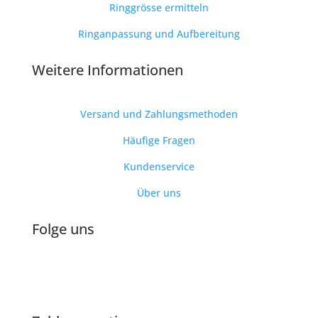
Ringgrösse ermitteln
Ringanpassung und Aufbereitung
Weitere Informationen
Versand und Zahlungsmethoden
Häufige Fragen
Kundenservice
Über uns
Folge uns