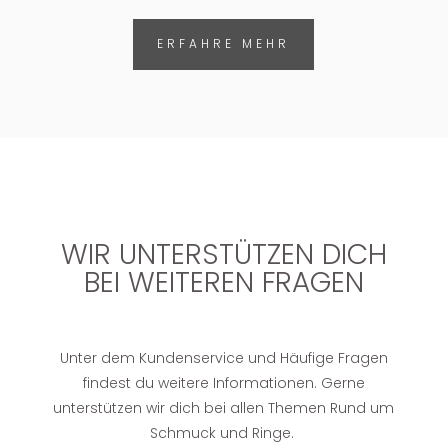
ERFAHRE MEHR
WIR UNTERSTÜTZEN DICH
BEI WEITEREN FRAGEN
Unter dem Kundenservice und Häufige Fragen
findest du weitere Informationen. Gerne
unterstützen wir dich bei allen Themen Rund um
Schmuck und Ringe.