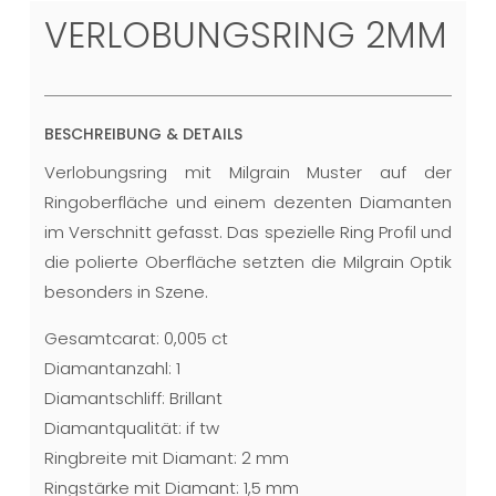
VERLOBUNGSRING 2MM
BESCHREIBUNG & DETAILS
Verlobungsring mit Milgrain Muster auf der
Ringoberfläche und einem dezenten Diamanten
im Verschnitt gefasst. Das spezielle Ring Profil und
die polierte Oberfläche setzten die Milgrain Optik
besonders in Szene.
Gesamtcarat: 0,005 ct
Diamantanzahl: 1
Diamantschliff: Brillant
Diamantqualität: if tw
Ringbreite mit Diamant: 2 mm
Ringstärke mit Diamant: 1,5 mm