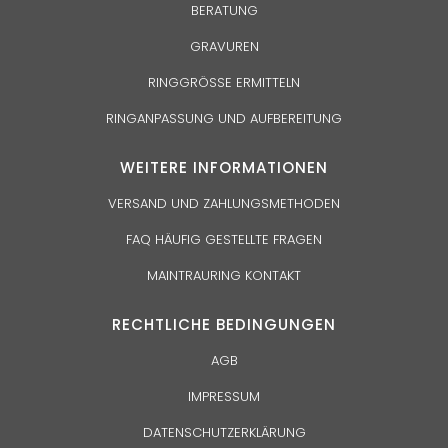
BERATUNG
GRAVUREN
RINGGRÖSSE ERMITTELN
RINGANPASSUNG UND AUFBEREITUNG
WEITERE INFORMATIONEN
VERSAND UND ZAHLUNGSMETHODEN
FAQ HÄUFIG GESTELLTE FRAGEN
MAINTRAURING KONTAKT
RECHTLICHE BEDINGUNGEN
AGB
IMPRESSUM
DATENSCHUTZERKLÄRUNG