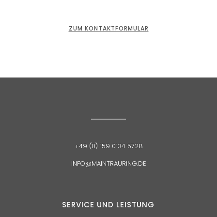
ZUM KONTAKTFORMULAR
+49 (0) 159 0134 5728
INFO@MAINTRAURING.DE
SERVICE UND
LEISTUNG