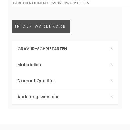
IN DEN WARENKORB
GRAVUR-SCHRIFTARTEN
Materialien
Diamant Qualität
Änderungswünsche