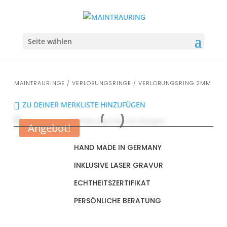
Seite wählen
MAINTRAURINGE
/
VERLOBUNGSRINGE
/ VERLOBUNGSRING 2MM
ZU DEINER MERKLISTE HINZUFÜGEN
Angebot!
HAND MADE IN GERMANY
INKLUSIVE LASER GRAVUR
ECHTHEITSZERTIFIKAT
PERSÖNLICHE BERATUNG