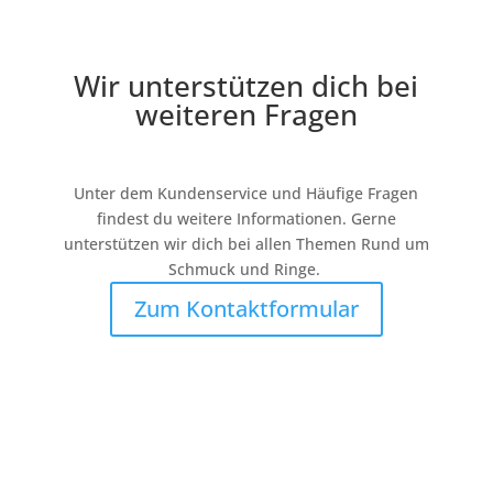
Wir unterstützen dich bei
weiteren Fragen
Unter dem Kundenservice und Häufige Fragen
findest du weitere Informationen. Gerne
unterstützen wir dich bei allen Themen Rund um
Schmuck und Ringe.
Zum Kontaktformular