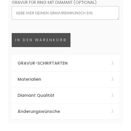
GRAVUR FÜR RING MIT DIAMANT (OPTIONAL)
IN DEN WARENKORB
GRAVUR-SCHRIFTARTEN
Materialien
Diamant Qualität
Änderungswünsche