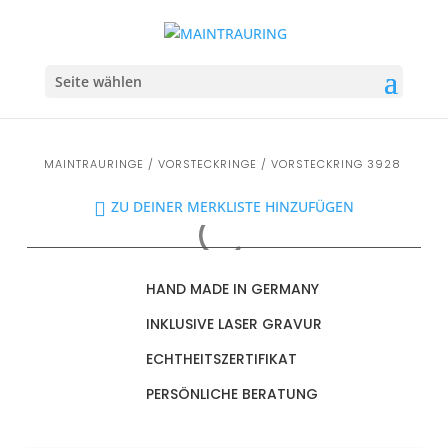
Seite wählen
MAINTRAURINGE
/
VORSTECKRINGE
/ VORSTECKRING 3928
ZU DEINER MERKLISTE HINZUFÜGEN
HAND MADE IN GERMANY
INKLUSIVE LASER GRAVUR
ECHTHEITSZERTIFIKAT
PERSÖNLICHE BERATUNG