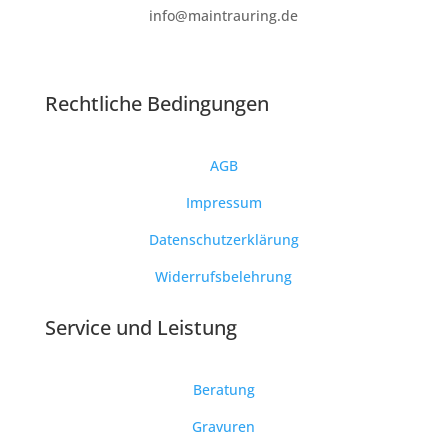
info@maintrauring.de
Rechtliche Bedingungen
AGB
Impressum
Datenschutzerklärung
Widerrufsbelehrung
Service und Leistung
Beratung
Gravuren