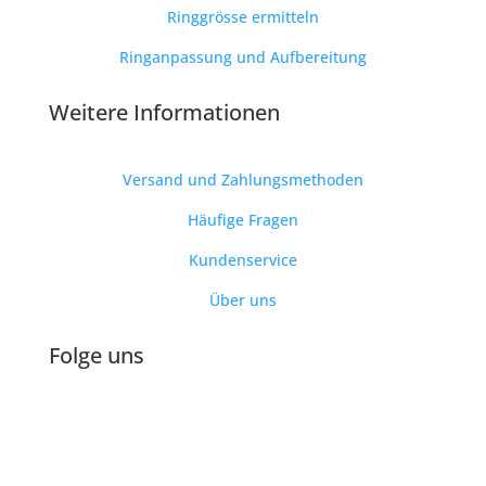
Ringgrösse ermitteln
Ringanpassung und Aufbereitung
Weitere Informationen
Versand und Zahlungsmethoden
Häufige Fragen
Kundenservice
Über uns
Folge uns