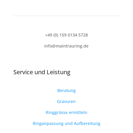
+49 (0) 159 0134 5728
info@maintrauring.de
Service und
Leistung
Beratung
Gravuren
Ringgrösse ermitteln
Ringanpassung und Aufbereitung