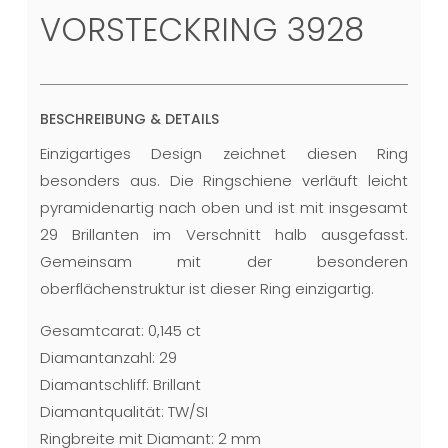
VORSTECKRING 3928
BESCHREIBUNG & DETAILS
Einzigartiges Design zeichnet diesen Ring
besonders aus. Die Ringschiene verläuft leicht
pyramidenartig nach oben und ist mit insgesamt
29 Brillanten im Verschnitt halb ausgefasst.
Gemeinsam mit der besonderen
oberflächenstruktur ist dieser Ring einzigartig.
Gesamtcarat: 0,145 ct
Diamantanzahl: 29
Diamantschliff: Brillant
Diamantqualität: TW/SI
Ringbreite mit Diamant: 2 mm