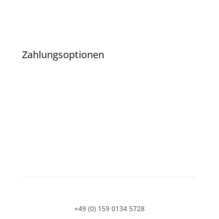
Zahlungsoptionen
+49 (0) 159 0134 5728