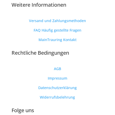
Weitere Informationen
Versand und Zahlungsmethoden
FAQ Häufig gestellte Fragen
MainTrauring Kontakt
Rechtliche Bedingungen
AGB
Impressum
Datenschutzerklärung
Widerrufsbelehrung
Folge uns