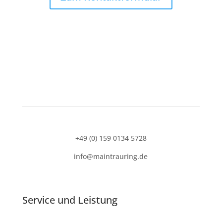
+49 (0) 159 0134 5728
info@maintrauring.de
Service und
Leistung