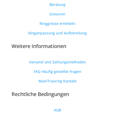
Beratung
Gravuren
Ringgrösse ermitteln
Ringanpassung und Aufbereitung
Weitere Informationen
Versand und Zahlungsmethoden
FAQ Häufig gestellte Fragen
MainTrauring Kontakt
Rechtliche Bedingungen
AGB