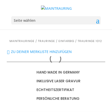
Seite wählen
MAINTRAURINGE
/
TRAURINGE
/
EINFARBIG
/ TRAURINGE 1012
ZU DEINER MERKLISTE HINZUFÜGEN
HAND MADE IN GERMANY
INKLUSIVE LASER GRAVUR
ECHTHEITSZERTIFIKAT
PERSÖNLICHE BERATUNG