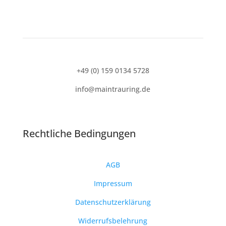
+49 (0) 159 0134 5728
info@maintrauring.de
Rechtliche Bedingungen
AGB
Impressum
Datenschutzerklärung
Widerrufsbelehrung