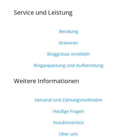
Service und Leistung
Beratung
Gravuren
Ringgrösse ermitteln
Ringanpassung und Aufbereitung
Weitere Informationen
Versand und Zahlungsmethoden
Häufige Fragen
Kundenservice
Über uns