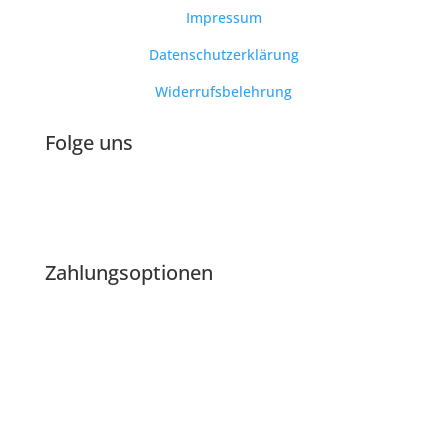
Impressum
Datenschutzerklärung
Widerrufsbelehrung
Folge uns
Zahlungsoptionen