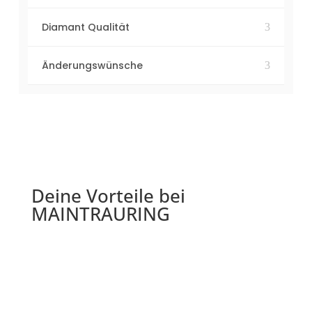
Diamant Qualität
Änderungswünsche
Deine Vorteile bei
MAINTRAURING
