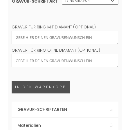
GRAVUR-SCHRIFTART
GRAVUR FÜR RING MIT DIAMANT (OPTIONAL)
GRAVUR FÜR RING OHNE DIAMANT (OPTIONAL)
IN DEN WARENKORB
GRAVUR-SCHRIFTARTEN
Materialien