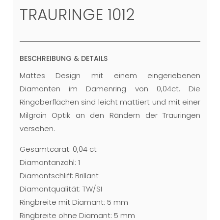
TRAURINGE 1012
BESCHREIBUNG & DETAILS
Mattes Design mit einem eingeriebenen
Diamanten im Damenring von 0,04ct. Die
Ringoberflächen sind leicht mattiert und mit einer
Milgrain Optik an den Rändern der Trauringen
versehen.
Gesamtcarat: 0,04 ct
Diamantanzahl: 1
Diamantschliff: Brillant
Diamantqualität: TW/SI
Ringbreite mit Diamant: 5 mm
Ringbreite ohne Diamant: 5 mm