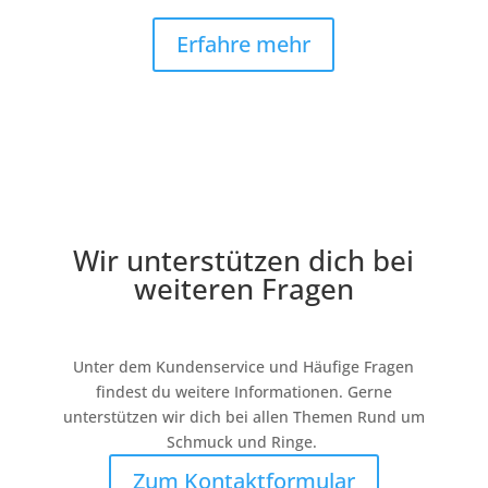
Erfahre mehr
Wir unterstützen dich bei
weiteren Fragen
Unter dem Kundenservice und Häufige Fragen
findest du weitere Informationen. Gerne
unterstützen wir dich bei allen Themen Rund um
Schmuck und Ringe.
Zum Kontaktformular