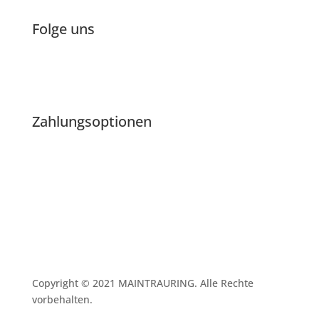
Folge uns
Zahlungsoptionen
Copyright © 2021 MAINTRAURING. Alle Rechte
vorbehalten.