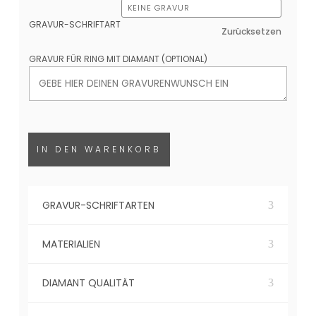
GRAVUR-SCHRIFTART
Zurücksetzen
GRAVUR FÜR RING MIT DIAMANT (OPTIONAL)
IN DEN WARENKORB
GRAVUR-SCHRIFTARTEN
MATERIALIEN
DIAMANT QUALITÄT