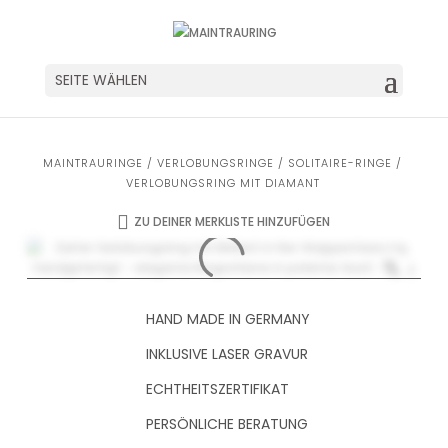
SEITE WÄHLEN
MAINTRAURINGE
/
VERLOBUNGSRINGE
/
SOLITAIRE-RINGE
/
VERLOBUNGSRING MIT DIAMANT
ZU DEINER MERKLISTE HINZUFÜGEN
HAND MADE IN GERMANY
INKLUSIVE LASER GRAVUR
ECHTHEITSZERTIFIKAT
PERSÖNLICHE BERATUNG