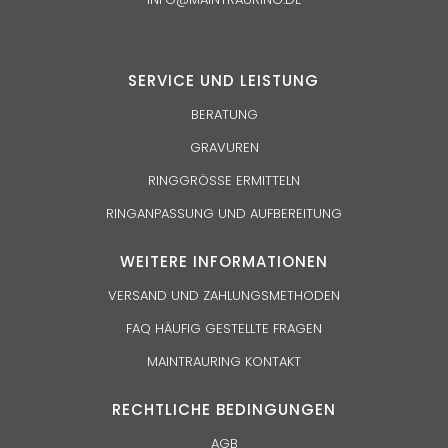
SERVICE UND
LEISTUNG
BERATUNG
GRAVUREN
RINGGRÖSSE ERMITTELN
RINGANPASSUNG UND AUFBEREITUNG
WEITERE INFORMATIONEN
VERSAND UND ZAHLUNGSMETHODEN
FAQ HÄUFIG GESTELLTE FRAGEN
MAINTRAURING KONTAKT
RECHTLICHE BEDINGUNGEN
AGB