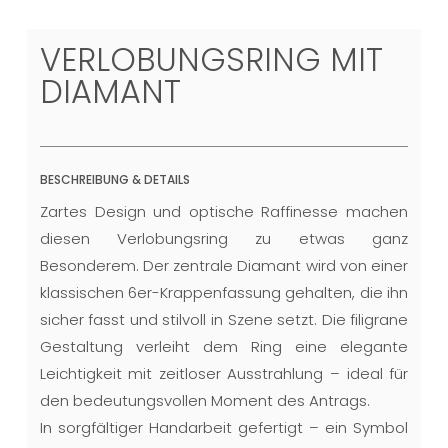
VERLOBUNGSRING MIT
DIAMANT
BESCHREIBUNG & DETAILS
Zartes Design und optische Raffinesse machen
diesen Verlobungsring zu etwas ganz
Besonderem. Der zentrale Diamant wird von einer
klassischen 6er-Krappenfassung gehalten, die ihn
sicher fasst und stilvoll in Szene setzt. Die filigrane
Gestaltung verleiht dem Ring eine elegante
Leichtigkeit mit zeitloser Ausstrahlung – ideal für
den bedeutungsvollen Moment des Antrags.
In sorgfältiger Handarbeit gefertigt – ein Symbol