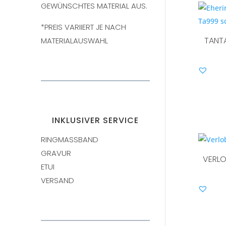
GEWÜNSCHTES MATERIAL AUS.
*PREIS VARIIERT JE NACH
TANT
MATERIALAUSWAHL
INKLUSIVER SERVICE
RINGMASSBAND
GRAVUR
VERLO
ETUI
VERSAND