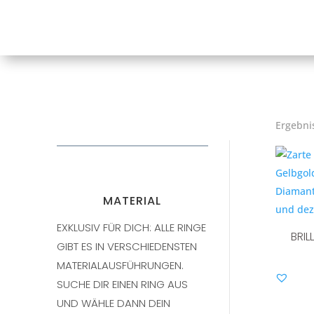
Ergebni
MATERIAL
EXKLUSIV FÜR DICH: ALLE RINGE
BRIL
GIBT ES IN VERSCHIEDENSTEN
MATERIALAUSFÜHRUNGEN.
SUCHE DIR EINEN RING AUS
UND WÄHLE DANN DEIN