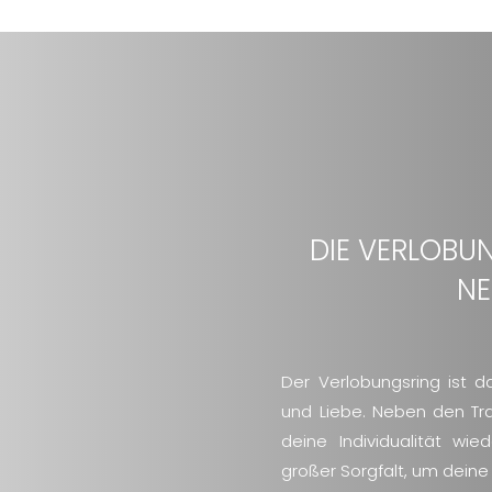
DIE VERLOBUN
NE
Der Verlobungsring ist 
und Liebe. Neben den Tra
deine Individualität wie
großer Sorgfalt, um deine