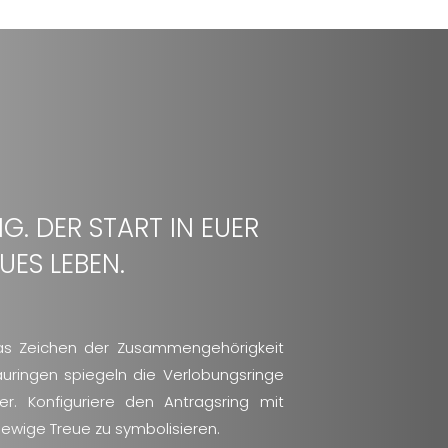
G. DER START IN EUER
UES LEBEN.
das Zeichen der Zusammengehörigkeit
uringen spiegeln die Verlobungsringe
der. Konfiguriere den Antragsring mit
 ewige Treue zu symbolisieren.